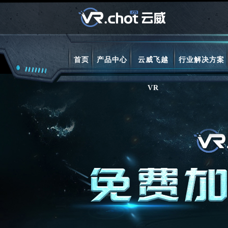
首页
产品中心
云威飞越
行业解决方案
VR