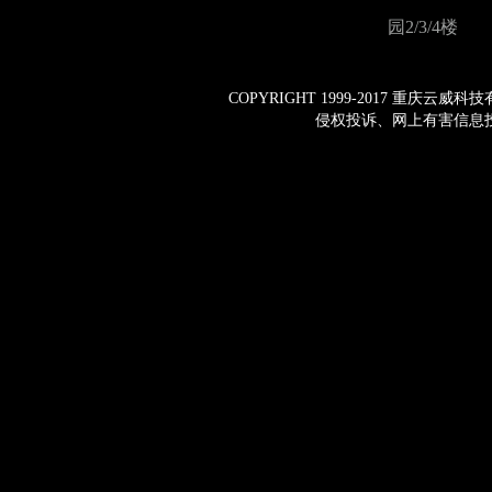
园2/3/4楼
COPYRIGHT 1999-2017 重庆云
侵权投诉、网上有害信息投诉