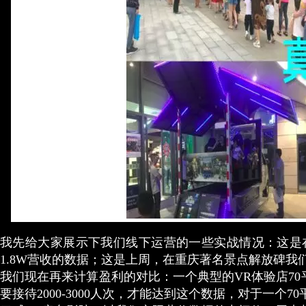
我先给大家展示下我们线下运营的一些实战情况：这是
1.8W营收的数据；这是上周，在重庆著名景点解放碑我们
我们现在再来计算盈利的对比：一个典型的VR体验店70
要接待2000-3000人次，才能达到这个数据，对于一个