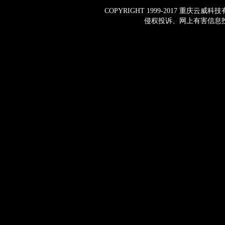
COPYRIGHT 1999-2017 重庆云
侵权投诉、网上有害信息投诉