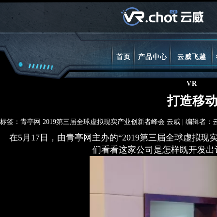
首页
产品中心
云威飞越
VR
打造移动
标签：青亭网 2019第三届全球虚拟现实产业创新者峰会 云威 | 编辑者：云威VR| 
在5月17日，由青亭网主办的“2019第三届全球虚拟
们看看这家公司是怎样既开发出