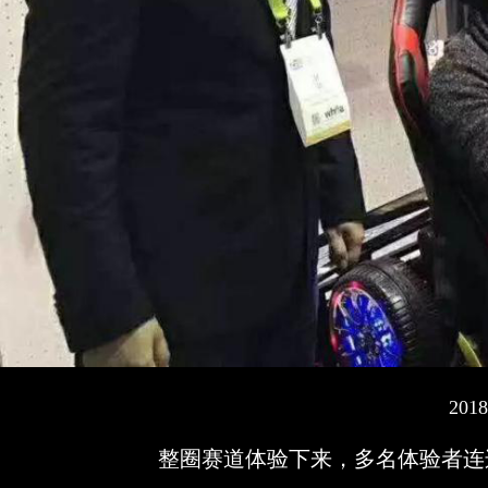
20
整圈赛道体验下来，多名体验者连