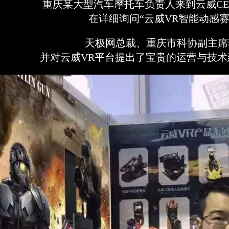
重庆某大型汽车摩托车负责人来到云威CES
在详细询问“云威VR智能动感
天极网总裁、重庆市科协副主席李
并对云威VR平台提出了宝贵的运营与技