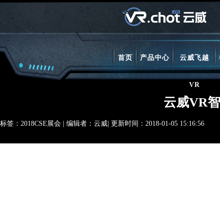
首页
产品中心
云威飞越
VR
云威VR智
标签：2018CSE展会 | 编辑者：云威| 更新时间：2018-01-05 15:16:56